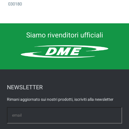
030180
Siamo rivenditori ufficiali
NEWSLETTER
Rimani aggiornato sui nostri prodotti, iscriviti alla newsletter