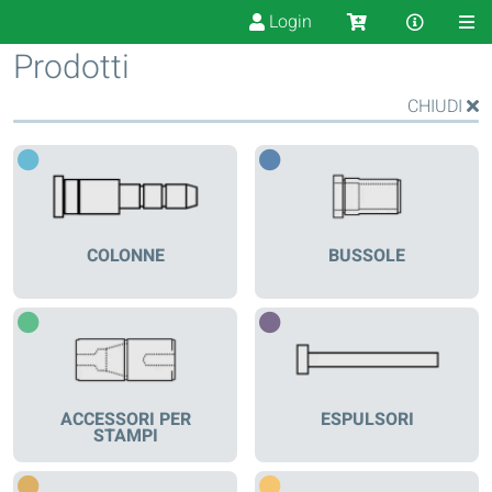
Login
Prodotti
CHIUDI
COLONNE
BUSSOLE
ACCESSORI PER
ESPULSORI
STAMPI