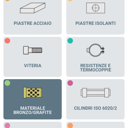
PIASTRE ACCIAIO
PIASTRE ISOLANTI
VITERIA
RESISTENZE E
TERMOCOPPIE
MATERIALE
CILINDRI ISO 6020/2
BRONZO/GRAFITE