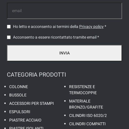
Ho letto e acconsento ai termini della
Privacy policy
*
Acconsento a essere ricontattato tramite email *
INVIA
CATEGORIA PRODOTTI
COLONNE
RESISTENZE E
TERMOCOPPIE
BUSSOLE
MATERIALE
ACCESSORI PER STAMPI
BRONZO/GRAFITE
ESPULSORI
CILINDRI ISO 6020/2
PIASTRE ACCIAIO
CILINDRI COMPATTI
PIASTRE ISOLANTI