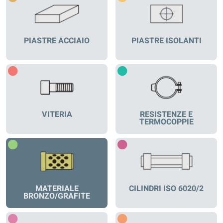
PIASTRE ACCIAIO
PIASTRE ISOLANTI
VITERIA
RESISTENZE E
TERMOCOPPIE
MATERIALE
CILINDRI ISO 6020/2
BRONZO/GRAFITE