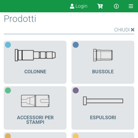
Login
Prodotti
CHIUDI
COLONNE
BUSSOLE
ACCESSORI PER
ESPULSORI
STAMPI