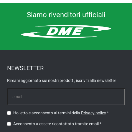
Siamo rivenditori ufficiali
NEWSLETTER
Rimani aggiornato sui nostri prodotti, iscriviti alla newsletter
Ho letto e acconsento ai termini della
Privacy policy
*
Acconsento a essere ricontattato tramite email *