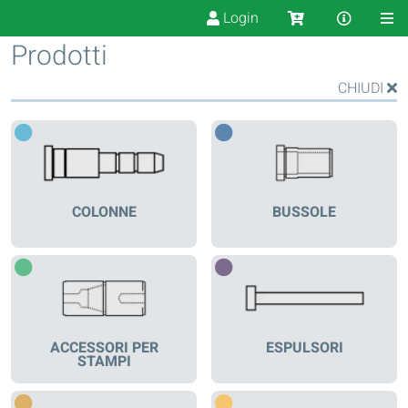
Login
Prodotti
CHIUDI
COLONNE
BUSSOLE
ACCESSORI PER
ESPULSORI
STAMPI