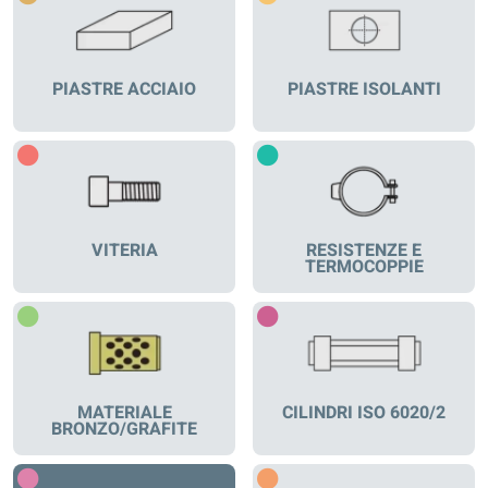
PIASTRE ACCIAIO
PIASTRE ISOLANTI
VITERIA
RESISTENZE E
TERMOCOPPIE
MATERIALE
CILINDRI ISO 6020/2
BRONZO/GRAFITE