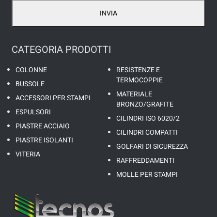
INVIA
CATEGORIA PRODOTTI
COLONNE
RESISTENZE E
TERMOCOPPIE
BUSSOLE
MATERIALE
ACCESSORI PER STAMPI
BRONZO/GRAFITE
ESPULSORI
CILINDRI ISO 6020/2
PIASTRE ACCIAIO
CILINDRI COMPATTI
PIASTRE ISOLANTI
GOLFARI DI SICUREZZA
VITERIA
RAFFREDDAMENTI
MOLLE PER STAMPI