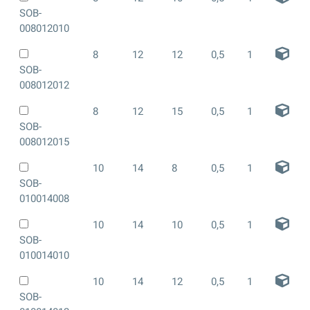
SOB-
008012010
8
12
12
0,5
1
SOB-
008012012
8
12
15
0,5
1
SOB-
008012015
10
14
8
0,5
1
SOB-
010014008
10
14
10
0,5
1
SOB-
010014010
10
14
12
0,5
1
SOB-