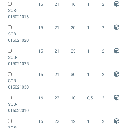
15
21
16
1
2
SOB-
015021016
15
21
20
1
2
SOB-
015021020
15
21
25
1
2
SOB-
015021025
15
21
30
1
2
SOB-
015021030
16
22
10
0,5
2
SOB-
016022010
16
22
12
1
2
SOB-