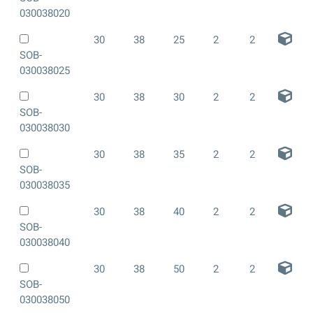
030038020
30
38
25
2
2
SOB-
030038025
30
38
30
2
2
SOB-
030038030
30
38
35
2
2
SOB-
030038035
30
38
40
2
2
SOB-
030038040
30
38
50
2
2
SOB-
030038050