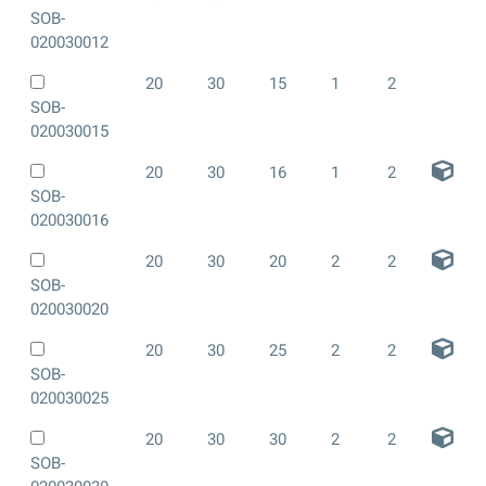
SOB-
020030012
20
30
15
1
2
SOB-
020030015
20
30
16
1
2
SOB-
020030016
20
30
20
2
2
SOB-
020030020
20
30
25
2
2
SOB-
020030025
20
30
30
2
2
SOB-