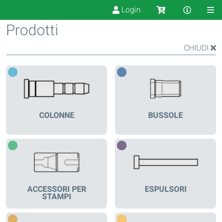
Login
Prodotti
CHIUDI
COLONNE
BUSSOLE
ACCESSORI PER
ESPULSORI
STAMPI