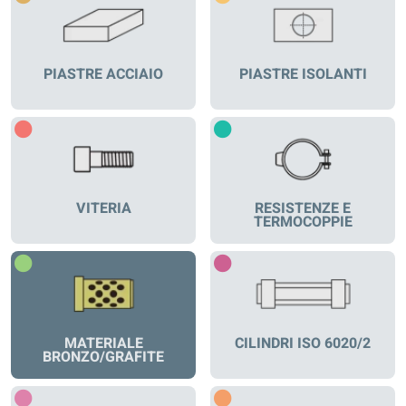
PIASTRE ACCIAIO
PIASTRE ISOLANTI
VITERIA
RESISTENZE E
TERMOCOPPIE
MATERIALE
CILINDRI ISO 6020/2
BRONZO/GRAFITE