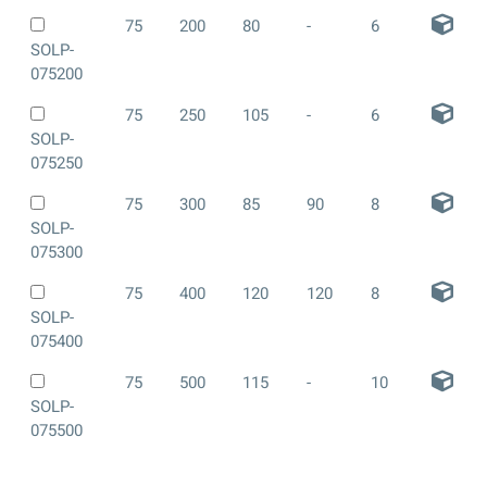
75
200
80
-
6
SOLP-
075200
75
250
105
-
6
SOLP-
075250
75
300
85
90
8
SOLP-
075300
75
400
120
120
8
SOLP-
075400
75
500
115
-
10
SOLP-
075500