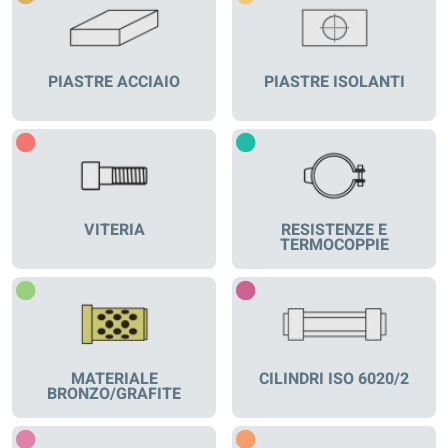
PIASTRE ACCIAIO
PIASTRE ISOLANTI
VITERIA
RESISTENZE E
TERMOCOPPIE
MATERIALE
CILINDRI ISO 6020/2
BRONZO/GRAFITE