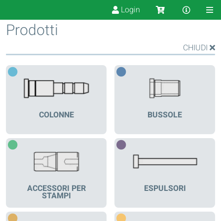
Login
Prodotti
CHIUDI
COLONNE
BUSSOLE
ACCESSORI PER
ESPULSORI
STAMPI