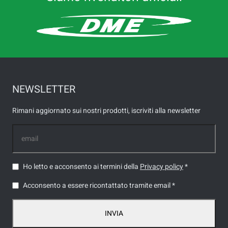
NEWSLETTER
Rimani aggiornato sui nostri prodotti, iscriviti alla newsletter
Ho letto e acconsento ai termini della
Privacy policy
*
Acconsento a essere ricontattato tramite email *
INVIA