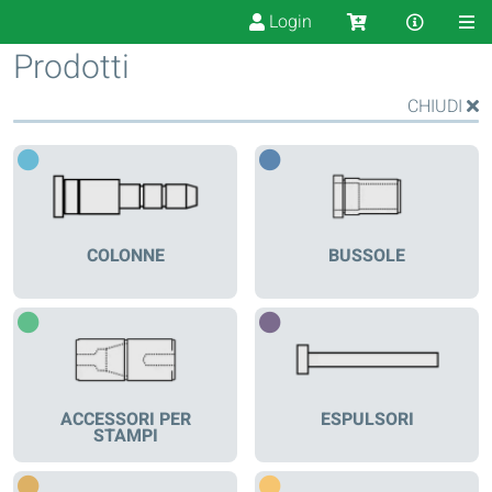
Login
Prodotti
CHIUDI
COLONNE
BUSSOLE
ACCESSORI PER
ESPULSORI
STAMPI