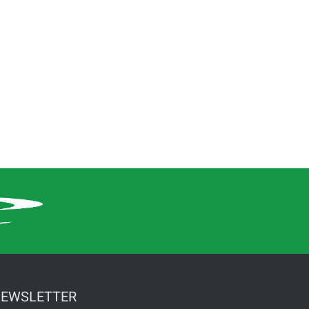
EWSLETTER