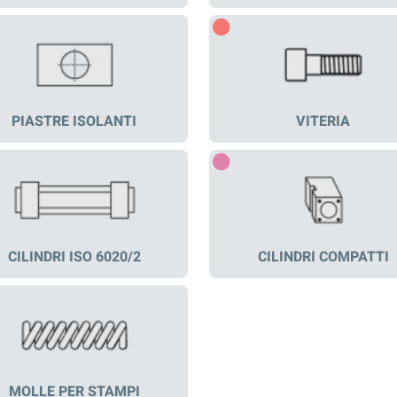
PIASTRE ISOLANTI
VITERIA
CILINDRI ISO 6020/2
CILINDRI COMPATTI
MOLLE PER STAMPI