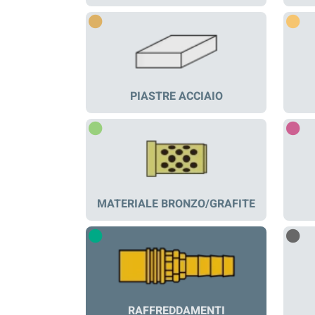
PIASTRE ACCIAIO
MATERIALE BRONZO/GRAFITE
RAFFREDDAMENTI