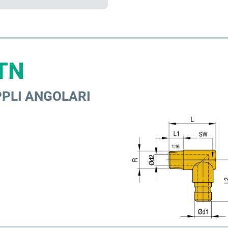
TN
PPLI ANGOLARI