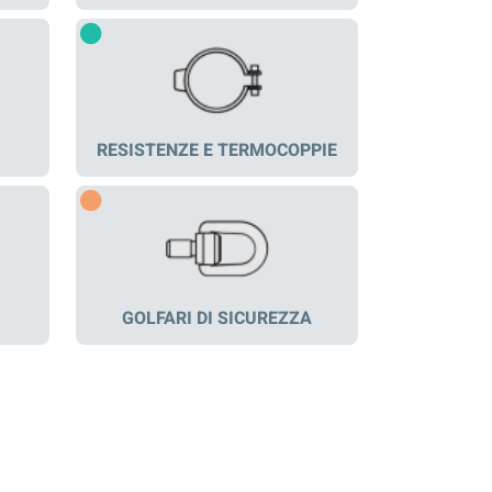
RESISTENZE E TERMOCOPPIE
GOLFARI DI SICUREZZA