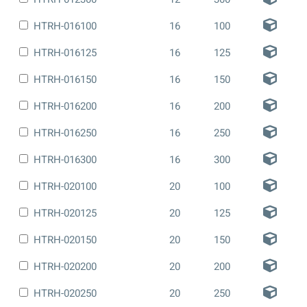
HTRH-016100
16
100
HTRH-016125
16
125
HTRH-016150
16
150
HTRH-016200
16
200
HTRH-016250
16
250
HTRH-016300
16
300
HTRH-020100
20
100
HTRH-020125
20
125
HTRH-020150
20
150
HTRH-020200
20
200
HTRH-020250
20
250