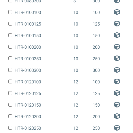
HTR-0080300
8
300
HTR-0100100
10
100
HTR-0100125
10
125
HTR-0100150
10
150
HTR-0100200
10
200
HTR-0100250
10
250
HTR-0100300
10
300
HTR-0120100
12
100
HTR-0120125
12
125
HTR-0120150
12
150
HTR-0120200
12
200
HTR-0120250
12
250