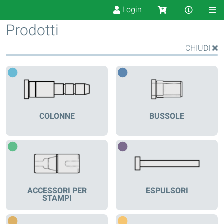
Login
Prodotti
CHIUDI
COLONNE
BUSSOLE
ACCESSORI PER
ESPULSORI
STAMPI