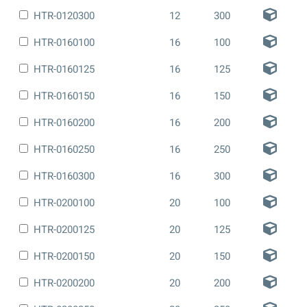
HTR-0120300
12
300
HTR-0160100
16
100
HTR-0160125
16
125
HTR-0160150
16
150
HTR-0160200
16
200
HTR-0160250
16
250
HTR-0160300
16
300
HTR-0200100
20
100
HTR-0200125
20
125
HTR-0200150
20
150
HTR-0200200
20
200