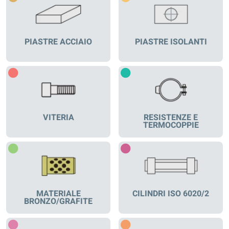
PIASTRE ACCIAIO
PIASTRE ISOLANTI
VITERIA
RESISTENZE E
TERMOCOPPIE
MATERIALE
CILINDRI ISO 6020/2
BRONZO/GRAFITE