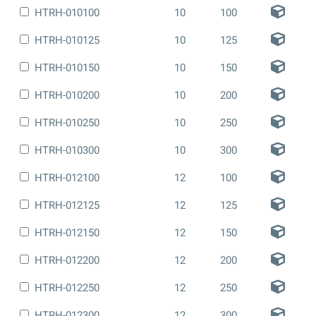
HTRH-010100
10
100
HTRH-010125
10
125
HTRH-010150
10
150
HTRH-010200
10
200
HTRH-010250
10
250
HTRH-010300
10
300
HTRH-012100
12
100
HTRH-012125
12
125
HTRH-012150
12
150
HTRH-012200
12
200
HTRH-012250
12
250
HTRH-012300
12
300