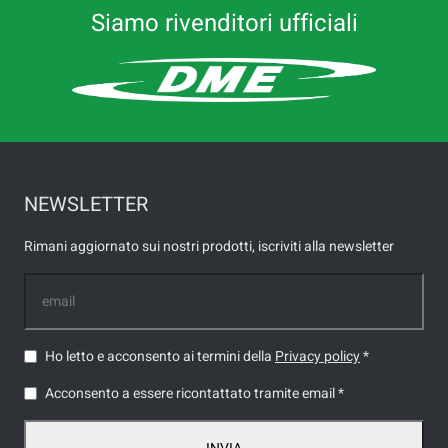
Siamo rivenditori ufficiali
NEWSLETTER
Rimani aggiornato sui nostri prodotti, iscriviti alla newsletter
Ho letto e acconsento ai termini della
Privacy policy
*
Acconsento a essere ricontattato tramite email *