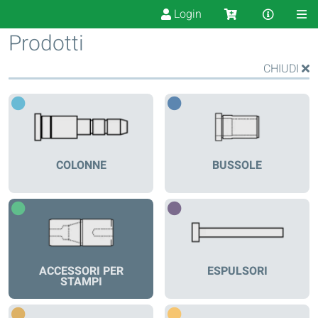
Login
Prodotti
CHIUDI
COLONNE
BUSSOLE
ACCESSORI PER
ESPULSORI
STAMPI