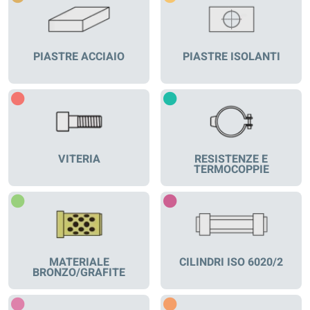
PIASTRE ACCIAIO
PIASTRE ISOLANTI
VITERIA
RESISTENZE E
TERMOCOPPIE
MATERIALE
CILINDRI ISO 6020/2
BRONZO/GRAFITE