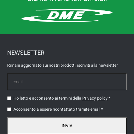
NEWSLETTER
Rimani aggiornato sui nostri prodotti, iscriviti alla newsletter
Ho letto e acconsento ai termini della
Privacy policy
*
Acconsento a essere ricontattato tramite email *
INVIA