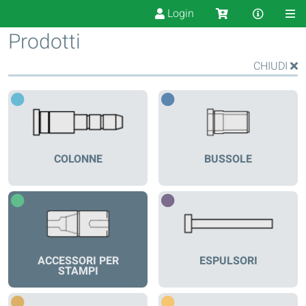
Login
Prodotti
CHIUDI
COLONNE
BUSSOLE
ACCESSORI PER
ESPULSORI
STAMPI