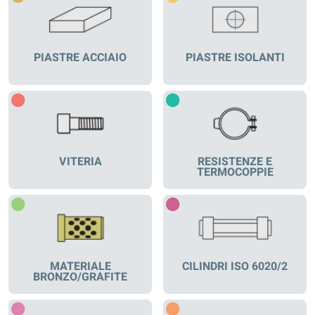
PIASTRE ACCIAIO
PIASTRE ISOLANTI
VITERIA
RESISTENZE E
TERMOCOPPIE
MATERIALE
CILINDRI ISO 6020/2
BRONZO/GRAFITE