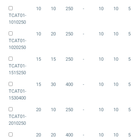
10
10
250
-
10
10
5
TCAT01-
1010250
10
20
250
-
10
10
5
TCAT01-
1020250
15
15
250
-
10
10
5
TCAT01-
1515250
15
30
400
-
10
10
5
TCAT01-
1530400
20
10
250
-
10
10
5
TCAT01-
2010250
20
20
400
-
10
10
5