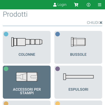
Login
Prodotti
CHIUDI
COLONNE
BUSSOLE
ACCESSORI PER
ESPULSORI
STAMPI