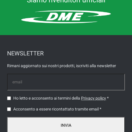
Siamo rivenditori ufficiali
NEWSLETTER
Rimani aggiornato sui nostri prodotti, iscriviti alla newsletter
Ho letto e acconsento ai termini della
Privacy policy
*
Acconsento a essere ricontattato tramite email *
INVIA