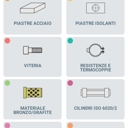
PIASTRE ACCIAIO
PIASTRE ISOLANTI
VITERIA
RESISTENZE E
TERMOCOPPIE
MATERIALE
CILINDRI ISO 6020/2
BRONZO/GRAFITE