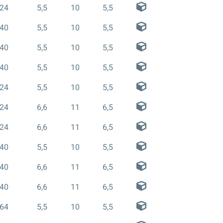
24
5,5
10
5,5
40
5,5
10
5,5
40
5,5
10
5,5
40
5,5
10
5,5
24
5,5
10
5,5
24
6,6
11
6,5
24
6,6
11
6,5
40
5,5
10
5,5
40
6,6
11
6,5
40
6,6
11
6,5
64
5,5
10
5,5