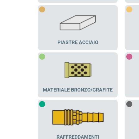
PIASTRE ACCIAIO
MATERIALE BRONZO/GRAFITE
RAFFREDDAMENTI