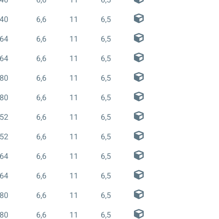
40
6,6
11
6,5
40
6,6
11
6,5
64
6,6
11
6,5
64
6,6
11
6,5
80
6,6
11
6,5
80
6,6
11
6,5
52
6,6
11
6,5
52
6,6
11
6,5
64
6,6
11
6,5
64
6,6
11
6,5
80
6,6
11
6,5
80
6,6
11
6,5