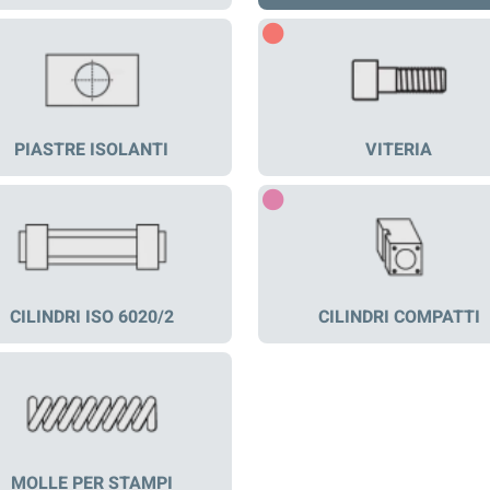
PIASTRE ISOLANTI
VITERIA
CILINDRI ISO 6020/2
CILINDRI COMPATTI
MOLLE PER STAMPI