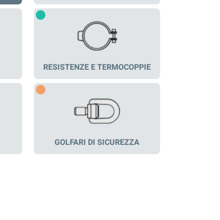
RESISTENZE E TERMOCOPPIE
GOLFARI DI SICUREZZA