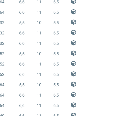
64
6,6
11
6,5
64
6,6
11
6,5
32
5,5
10
5,5
32
6,6
11
6,5
32
6,6
11
6,5
52
5,5
10
5,5
52
6,6
11
6,5
52
6,6
11
6,5
64
5,5
10
5,5
64
6,6
11
6,5
64
6,6
11
6,5