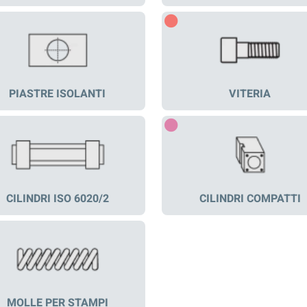
PIASTRE ISOLANTI
VITERIA
CILINDRI ISO 6020/2
CILINDRI COMPATTI
MOLLE PER STAMPI