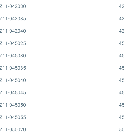
Z11-042030
42
Z11-042035
42
Z11-042040
42
Z11-045025
45
Z11-045030
45
Z11-045035
45
Z11-045040
45
Z11-045045
45
Z11-045050
45
Z11-045055
45
Z11-050020
50