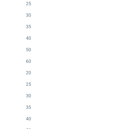
25
30
35
40
50
60
20
25
30
35
40