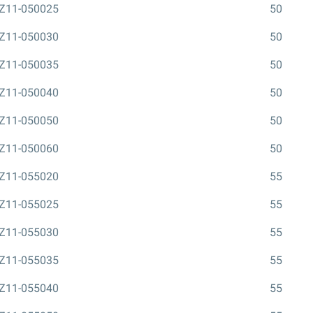
Z11-050025
50
Z11-050030
50
Z11-050035
50
Z11-050040
50
Z11-050050
50
Z11-050060
50
Z11-055020
55
Z11-055025
55
Z11-055030
55
Z11-055035
55
Z11-055040
55