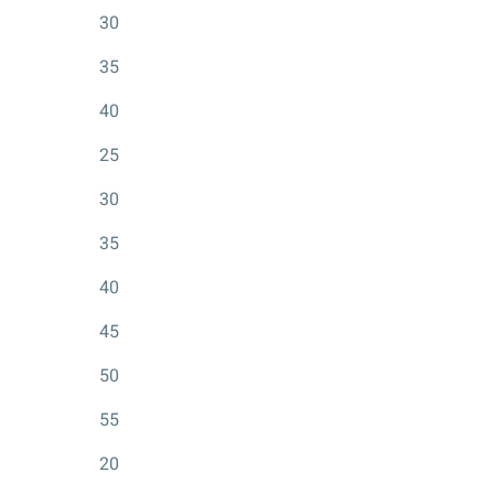
30
35
40
25
30
35
40
45
50
55
20