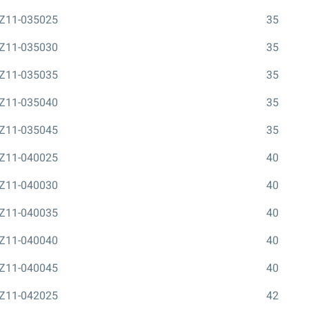
Z11-035025
35
Z11-035030
35
Z11-035035
35
Z11-035040
35
Z11-035045
35
Z11-040025
40
Z11-040030
40
Z11-040035
40
Z11-040040
40
Z11-040045
40
Z11-042025
42