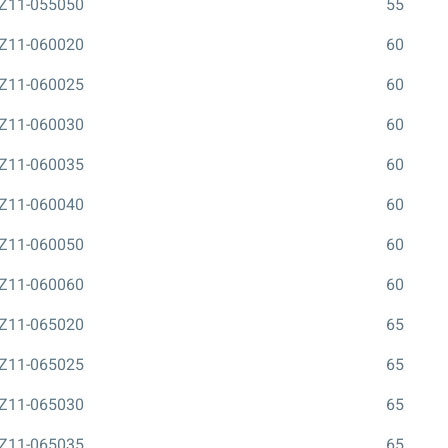
Z11-055050
55
Z11-060020
60
Z11-060025
60
Z11-060030
60
Z11-060035
60
Z11-060040
60
Z11-060050
60
Z11-060060
60
Z11-065020
65
Z11-065025
65
Z11-065030
65
Z11-065035
65