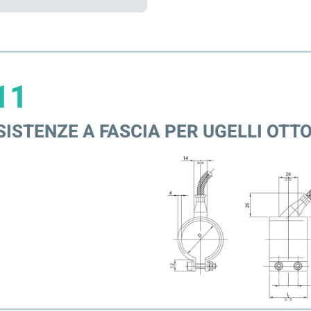
11
SISTENZE A FASCIA PER UGELLI OTT