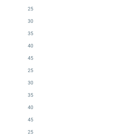
25
30
35
40
45
25
30
35
40
45
25