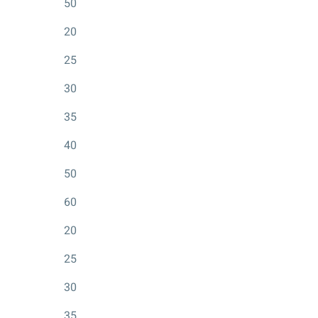
50
20
25
30
35
40
50
60
20
25
30
35