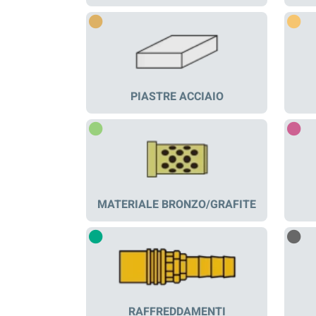
PIASTRE ACCIAIO
MATERIALE BRONZO/GRAFITE
RAFFREDDAMENTI