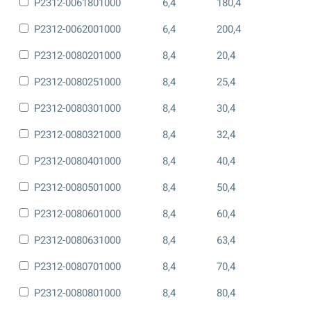
P2312-0061801000
6,4
180,4
P2312-0062001000
6,4
200,4
P2312-0080201000
8,4
20,4
P2312-0080251000
8,4
25,4
P2312-0080301000
8,4
30,4
P2312-0080321000
8,4
32,4
P2312-0080401000
8,4
40,4
P2312-0080501000
8,4
50,4
P2312-0080601000
8,4
60,4
P2312-0080631000
8,4
63,4
P2312-0080701000
8,4
70,4
P2312-0080801000
8,4
80,4