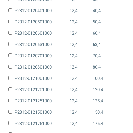
P2312-0120401000
12,4
40,4
P2312-0120501000
12,4
50,4
P2312-0120601000
12,4
60,4
P2312-0120631000
12,4
63,4
P2312-0120701000
12,4
70,4
P2312-0120801000
12,4
80,4
P2312-0121001000
12,4
100,4
P2312-0121201000
12,4
120,4
P2312-0121251000
12,4
125,4
P2312-0121501000
12,4
150,4
P2312-0121751000
12,4
175,4