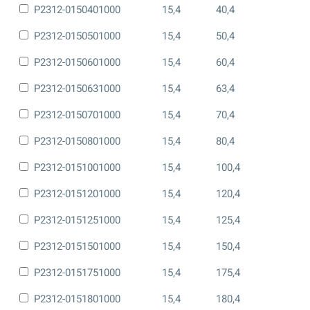
P2312-0150401000
15,4
40,4
P2312-0150501000
15,4
50,4
P2312-0150601000
15,4
60,4
P2312-0150631000
15,4
63,4
P2312-0150701000
15,4
70,4
P2312-0150801000
15,4
80,4
P2312-0151001000
15,4
100,4
P2312-0151201000
15,4
120,4
P2312-0151251000
15,4
125,4
P2312-0151501000
15,4
150,4
P2312-0151751000
15,4
175,4
P2312-0151801000
15,4
180,4