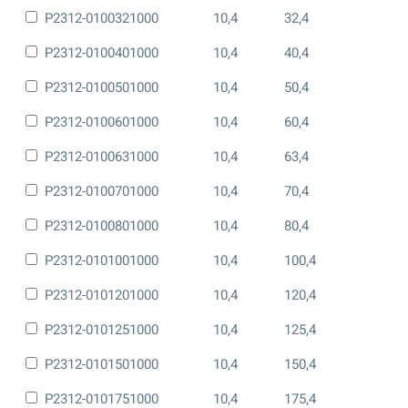
P2312-0100321000
10,4
32,4
P2312-0100401000
10,4
40,4
P2312-0100501000
10,4
50,4
P2312-0100601000
10,4
60,4
P2312-0100631000
10,4
63,4
P2312-0100701000
10,4
70,4
P2312-0100801000
10,4
80,4
P2312-0101001000
10,4
100,4
P2312-0101201000
10,4
120,4
P2312-0101251000
10,4
125,4
P2312-0101501000
10,4
150,4
P2312-0101751000
10,4
175,4