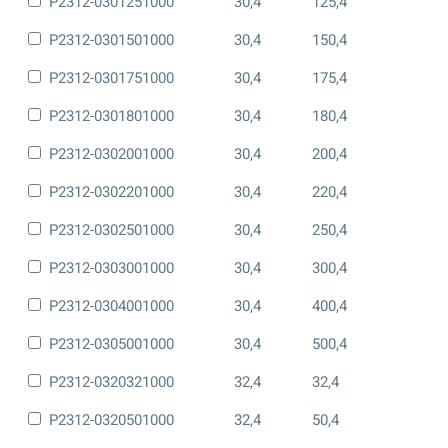
P2312-0301251000
30,4
125,4
P2312-0301501000
30,4
150,4
P2312-0301751000
30,4
175,4
P2312-0301801000
30,4
180,4
P2312-0302001000
30,4
200,4
P2312-0302201000
30,4
220,4
P2312-0302501000
30,4
250,4
P2312-0303001000
30,4
300,4
P2312-0304001000
30,4
400,4
P2312-0305001000
30,4
500,4
P2312-0320321000
32,4
32,4
P2312-0320501000
32,4
50,4