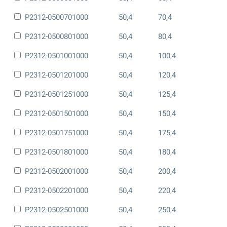
P2312-0500701000
50,4
70,4
P2312-0500801000
50,4
80,4
P2312-0501001000
50,4
100,4
P2312-0501201000
50,4
120,4
P2312-0501251000
50,4
125,4
P2312-0501501000
50,4
150,4
P2312-0501751000
50,4
175,4
P2312-0501801000
50,4
180,4
P2312-0502001000
50,4
200,4
P2312-0502201000
50,4
220,4
P2312-0502501000
50,4
250,4