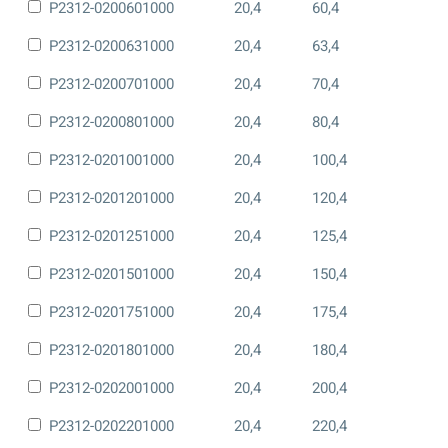
P2312-0200601000
20,4
60,4
P2312-0200631000
20,4
63,4
P2312-0200701000
20,4
70,4
P2312-0200801000
20,4
80,4
P2312-0201001000
20,4
100,4
P2312-0201201000
20,4
120,4
P2312-0201251000
20,4
125,4
P2312-0201501000
20,4
150,4
P2312-0201751000
20,4
175,4
P2312-0201801000
20,4
180,4
P2312-0202001000
20,4
200,4
P2312-0202201000
20,4
220,4