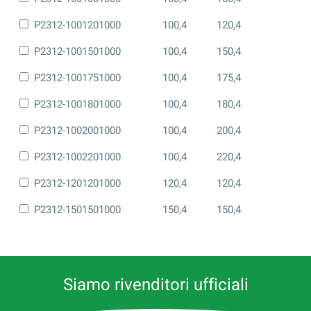
P2312-1001201000
100,4
120,4
P2312-1001501000
100,4
150,4
P2312-1001751000
100,4
175,4
P2312-1001801000
100,4
180,4
P2312-1002001000
100,4
200,4
P2312-1002201000
100,4
220,4
P2312-1201201000
120,4
120,4
P2312-1501501000
150,4
150,4
Siamo rivenditori ufficiali