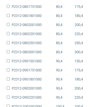
P2312-0801751000
80,4
175,4
P2312-0801801000
80,4
180,4
P2312-0802001000
80,4
200,4
P2312-0802201000
80,4
220,4
P2312-0802501000
80,4
250,4
P2312-0803001000
80,4
300,4
P2312-0901501000
90,4
150,4
P2312-0901751000
90,4
175,4
P2312-0901801000
90,4
180,4
P2312-0902001000
90,4
200,4
P2312-0902201000
90,4
220,4
P2312-1001001000
100,4
100,4