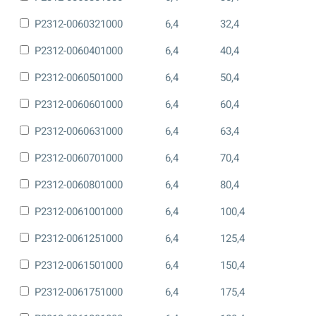
P2312-0060321000
6,4
32,4
P2312-0060401000
6,4
40,4
P2312-0060501000
6,4
50,4
P2312-0060601000
6,4
60,4
P2312-0060631000
6,4
63,4
P2312-0060701000
6,4
70,4
P2312-0060801000
6,4
80,4
P2312-0061001000
6,4
100,4
P2312-0061251000
6,4
125,4
P2312-0061501000
6,4
150,4
P2312-0061751000
6,4
175,4