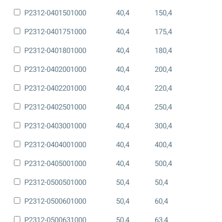
P2312-0401501000
40,4
150,4
P2312-0401751000
40,4
175,4
P2312-0401801000
40,4
180,4
P2312-0402001000
40,4
200,4
P2312-0402201000
40,4
220,4
P2312-0402501000
40,4
250,4
P2312-0403001000
40,4
300,4
P2312-0404001000
40,4
400,4
P2312-0405001000
40,4
500,4
P2312-0500501000
50,4
50,4
P2312-0500601000
50,4
60,4
P2312-0500631000
50,4
63,4