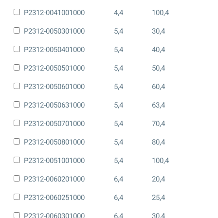
P2312-0041001000
4,4
100,4
P2312-0050301000
5,4
30,4
P2312-0050401000
5,4
40,4
P2312-0050501000
5,4
50,4
P2312-0050601000
5,4
60,4
P2312-0050631000
5,4
63,4
P2312-0050701000
5,4
70,4
P2312-0050801000
5,4
80,4
P2312-0051001000
5,4
100,4
P2312-0060201000
6,4
20,4
P2312-0060251000
6,4
25,4
P2312-0060301000
6,4
30,4