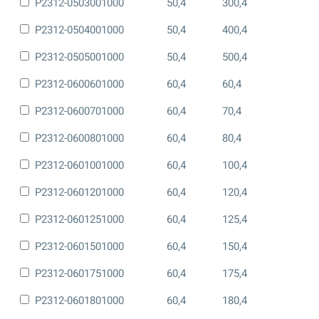
P2312-0503001000
50,4
300,4
P2312-0504001000
50,4
400,4
P2312-0505001000
50,4
500,4
P2312-0600601000
60,4
60,4
P2312-0600701000
60,4
70,4
P2312-0600801000
60,4
80,4
P2312-0601001000
60,4
100,4
P2312-0601201000
60,4
120,4
P2312-0601251000
60,4
125,4
P2312-0601501000
60,4
150,4
P2312-0601751000
60,4
175,4
P2312-0601801000
60,4
180,4