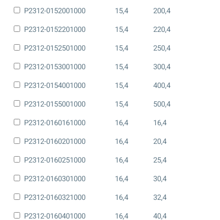
P2312-0152001000
15,4
200,4
P2312-0152201000
15,4
220,4
P2312-0152501000
15,4
250,4
P2312-0153001000
15,4
300,4
P2312-0154001000
15,4
400,4
P2312-0155001000
15,4
500,4
P2312-0160161000
16,4
16,4
P2312-0160201000
16,4
20,4
P2312-0160251000
16,4
25,4
P2312-0160301000
16,4
30,4
P2312-0160321000
16,4
32,4
P2312-0160401000
16,4
40,4