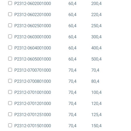
P2312-0602001000
60,4
200,4
P2312-0602201000
60,4
220,4
P2312-0602501000
60,4
250,4
P2312-0603001000
60,4
300,4
P2312-0604001000
60,4
400,4
P2312-0605001000
60,4
500,4
P2312-0700701000
70,4
70,4
P2312-0700801000
70,4
80,4
P2312-0701001000
70,4
100,4
P2312-0701201000
70,4
120,4
P2312-0701251000
70,4
125,4
P2312-0701501000
70,4
150,4