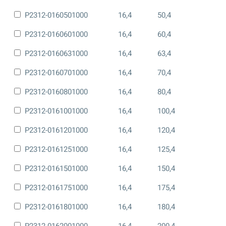
P2312-0160501000
16,4
50,4
P2312-0160601000
16,4
60,4
P2312-0160631000
16,4
63,4
P2312-0160701000
16,4
70,4
P2312-0160801000
16,4
80,4
P2312-0161001000
16,4
100,4
P2312-0161201000
16,4
120,4
P2312-0161251000
16,4
125,4
P2312-0161501000
16,4
150,4
P2312-0161751000
16,4
175,4
P2312-0161801000
16,4
180,4
P2312-0162001000
16,4
200,4