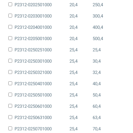
P2312-0202501000
20,4
250,4
P2312-0203001000
20,4
300,4
P2312-0204001000
20,4
400,4
P2312-0205001000
20,4
500,4
P2312-0250251000
25,4
25,4
P2312-0250301000
25,4
30,4
P2312-0250321000
25,4
32,4
P2312-0250401000
25,4
40,4
P2312-0250501000
25,4
50,4
P2312-0250601000
25,4
60,4
P2312-0250631000
25,4
63,4
P2312-0250701000
25,4
70,4