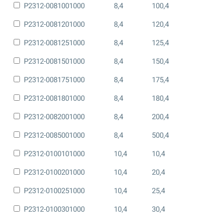
P2312-0081001000
8,4
100,4
P2312-0081201000
8,4
120,4
P2312-0081251000
8,4
125,4
P2312-0081501000
8,4
150,4
P2312-0081751000
8,4
175,4
P2312-0081801000
8,4
180,4
P2312-0082001000
8,4
200,4
P2312-0085001000
8,4
500,4
P2312-0100101000
10,4
10,4
P2312-0100201000
10,4
20,4
P2312-0100251000
10,4
25,4
P2312-0100301000
10,4
30,4