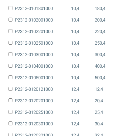
P2312-0101801000
10,4
180,4
P2312-0102001000
10,4
200,4
P2312-0102201000
10,4
220,4
P2312-0102501000
10,4
250,4
P2312-0103001000
10,4
300,4
P2312-0104001000
10,4
400,4
P2312-0105001000
10,4
500,4
P2312-0120121000
12,4
12,4
P2312-0120201000
12,4
20,4
P2312-0120251000
12,4
25,4
P2312-0120301000
12,4
30,4
P2312-0120321000
12,4
32,4