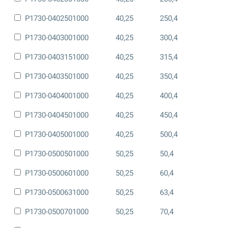
P1730-0402501000
40,25
250,4
P1730-0403001000
40,25
300,4
P1730-0403151000
40,25
315,4
P1730-0403501000
40,25
350,4
P1730-0404001000
40,25
400,4
P1730-0404501000
40,25
450,4
P1730-0405001000
40,25
500,4
P1730-0500501000
50,25
50,4
P1730-0500601000
50,25
60,4
P1730-0500631000
50,25
63,4
P1730-0500701000
50,25
70,4