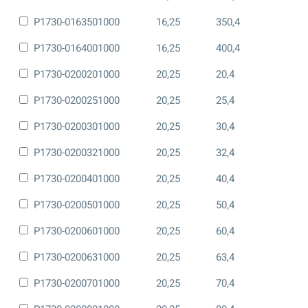
P1730-0163501000
16,25
350,4
P1730-0164001000
16,25
400,4
P1730-0200201000
20,25
20,4
P1730-0200251000
20,25
25,4
P1730-0200301000
20,25
30,4
P1730-0200321000
20,25
32,4
P1730-0200401000
20,25
40,4
P1730-0200501000
20,25
50,4
P1730-0200601000
20,25
60,4
P1730-0200631000
20,25
63,4
P1730-0200701000
20,25
70,4