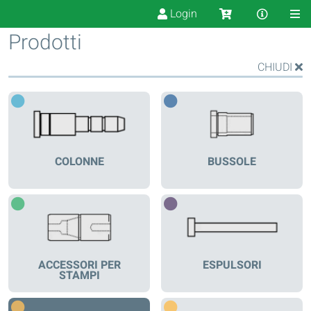
Login
Prodotti
CHIUDI
COLONNE
BUSSOLE
ACCESSORI PER
ESPULSORI
STAMPI