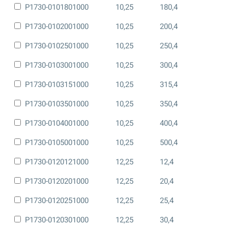
P1730-0101801000
10,25
180,4
P1730-0102001000
10,25
200,4
P1730-0102501000
10,25
250,4
P1730-0103001000
10,25
300,4
P1730-0103151000
10,25
315,4
P1730-0103501000
10,25
350,4
P1730-0104001000
10,25
400,4
P1730-0105001000
10,25
500,4
P1730-0120121000
12,25
12,4
P1730-0120201000
12,25
20,4
P1730-0120251000
12,25
25,4
P1730-0120301000
12,25
30,4