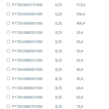
P1730-0063151000
6,25
315,4
P1730-0063501000
6,25
350,4
P1730-0064001000
6,25
400,4
P1730-0080201000
8,25
20,4
P1730-0080251000
8,25
25,4
P1730-0080301000
8,25
30,4
P1730-0080321000
8,25
32,4
P1730-0080401000
8,25
40,4
P1730-0080501000
8,25
50,4
P1730-0080601000
8,25
60,4
P1730-0080631000
8,25
63,4
P1730-0080701000
8,25
70,4