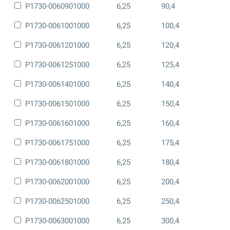
P1730-0060901000
6,25
90,4
P1730-0061001000
6,25
100,4
P1730-0061201000
6,25
120,4
P1730-0061251000
6,25
125,4
P1730-0061401000
6,25
140,4
P1730-0061501000
6,25
150,4
P1730-0061601000
6,25
160,4
P1730-0061751000
6,25
175,4
P1730-0061801000
6,25
180,4
P1730-0062001000
6,25
200,4
P1730-0062501000
6,25
250,4
P1730-0063001000
6,25
300,4