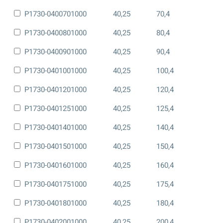
P1730-0400701000
40,25
70,4
P1730-0400801000
40,25
80,4
P1730-0400901000
40,25
90,4
P1730-0401001000
40,25
100,4
P1730-0401201000
40,25
120,4
P1730-0401251000
40,25
125,4
P1730-0401401000
40,25
140,4
P1730-0401501000
40,25
150,4
P1730-0401601000
40,25
160,4
P1730-0401751000
40,25
175,4
P1730-0401801000
40,25
180,4
P1730-0402001000
40,25
200,4