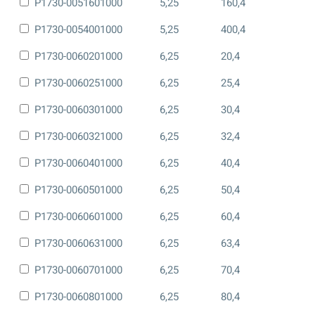
P1730-0051601000
5,25
160,4
P1730-0054001000
5,25
400,4
P1730-0060201000
6,25
20,4
P1730-0060251000
6,25
25,4
P1730-0060301000
6,25
30,4
P1730-0060321000
6,25
32,4
P1730-0060401000
6,25
40,4
P1730-0060501000
6,25
50,4
P1730-0060601000
6,25
60,4
P1730-0060631000
6,25
63,4
P1730-0060701000
6,25
70,4
P1730-0060801000
6,25
80,4