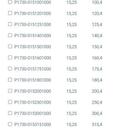
P1730-0151001000
15,25
100,4
P1730-0151201000
15,25
120,4
P1730-0151251000
15,25
125,4
P1730-0151401000
15,25
140,4
P1730-0151501000
15,25
150,4
P1730-0151601000
15,25
160,4
P1730-0151751000
15,25
175,4
P1730-0151801000
15,25
180,4
P1730-0152001000
15,25
200,4
P1730-0152501000
15,25
250,4
P1730-0153001000
15,25
300,4
P1730-0153151000
15,25
315,4