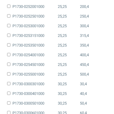
P1730-0252001000
25,25
200,4
P1730-0252501000
25,25
250,4
P1730-0253001000
25,25
300,4
P1730-0253151000
25,25
315,4
P1730-0253501000
25,25
350,4
P1730-0254001000
25,25
400,4
P1730-0254501000
25,25
450,4
P1730-0255001000
25,25
500,4
P1730-0300301000
30,25
30,4
P1730-0300401000
30,25
40,4
P1730-0300501000
30,25
50,4
P1730-0300601000
30,25
60,4