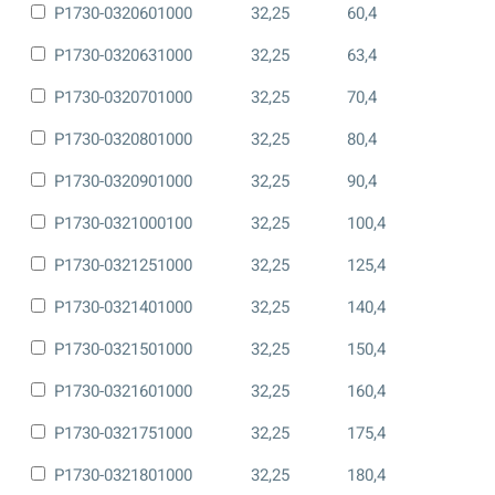
P1730-0320601000
32,25
60,4
P1730-0320631000
32,25
63,4
P1730-0320701000
32,25
70,4
P1730-0320801000
32,25
80,4
P1730-0320901000
32,25
90,4
P1730-0321000100
32,25
100,4
P1730-0321251000
32,25
125,4
P1730-0321401000
32,25
140,4
P1730-0321501000
32,25
150,4
P1730-0321601000
32,25
160,4
P1730-0321751000
32,25
175,4
P1730-0321801000
32,25
180,4