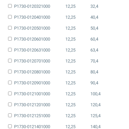
P1730-0120321000
12,25
32,4
P1730-0120401000
12,25
40,4
P1730-0120501000
12,25
50,4
P1730-0120601000
12,25
60,4
P1730-0120631000
12,25
63,4
P1730-0120701000
12,25
70,4
P1730-0120801000
12,25
80,4
P1730-0120901000
12,25
90,4
P1730-0121001000
12,25
100,4
P1730-0121201000
12,25
120,4
P1730-0121251000
12,25
125,4
P1730-0121401000
12,25
140,4