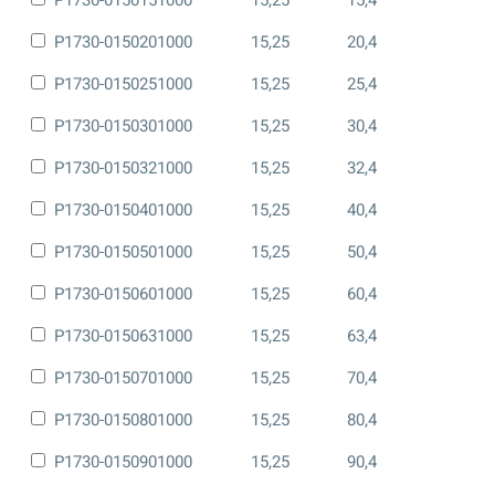
P1730-0150201000
15,25
20,4
P1730-0150251000
15,25
25,4
P1730-0150301000
15,25
30,4
P1730-0150321000
15,25
32,4
P1730-0150401000
15,25
40,4
P1730-0150501000
15,25
50,4
P1730-0150601000
15,25
60,4
P1730-0150631000
15,25
63,4
P1730-0150701000
15,25
70,4
P1730-0150801000
15,25
80,4
P1730-0150901000
15,25
90,4