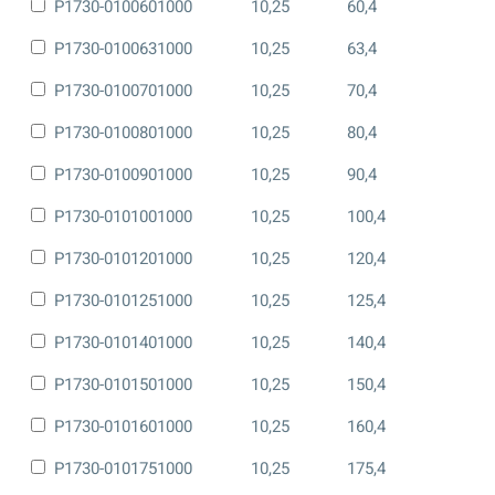
P1730-0100601000
10,25
60,4
P1730-0100631000
10,25
63,4
P1730-0100701000
10,25
70,4
P1730-0100801000
10,25
80,4
P1730-0100901000
10,25
90,4
P1730-0101001000
10,25
100,4
P1730-0101201000
10,25
120,4
P1730-0101251000
10,25
125,4
P1730-0101401000
10,25
140,4
P1730-0101501000
10,25
150,4
P1730-0101601000
10,25
160,4
P1730-0101751000
10,25
175,4