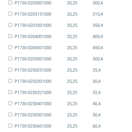
P1730-0203001000
20,25
300,4
P1730-0203151000
20,25
315,4
P1730-0203501000
20,25
350,4
P1730-0204001000
20,25
400,4
P1730-0204501000
20,25
450,4
P1730-0205001000
20,25
500,4
P1730-0250251000
25,25
25,4
P1730-0250301000
25,25
30,4
P1730-0250321000
25,25
32,4
P1730-0250401000
25,25
40,4
P1730-0250501000
25,25
50,4
P1730-0250601000
25,25
60,4