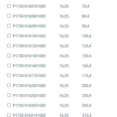
P1730-0160701000
16,25
70,4
P1730-0160801000
16,25
80,4
P1730-0160901000
16,25
90,4
P1730-0161001000
16,25
100,4
P1730-0161251000
16,25
125,4
P1730-0161501000
16,25
150,4
P1730-0161601000
16,25
160,4
P1730-0161751000
16,25
175,4
P1730-0162001000
16,25
200,4
P1730-0162501000
16,25
250,4
P1730-0163001000
16,25
300,4
P1730-0163151000
16,25
315,4