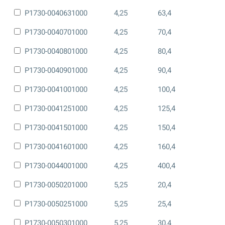
P1730-0040631000
4,25
63,4
P1730-0040701000
4,25
70,4
P1730-0040801000
4,25
80,4
P1730-0040901000
4,25
90,4
P1730-0041001000
4,25
100,4
P1730-0041251000
4,25
125,4
P1730-0041501000
4,25
150,4
P1730-0041601000
4,25
160,4
P1730-0044001000
4,25
400,4
P1730-0050201000
5,25
20,4
P1730-0050251000
5,25
25,4
P1730-0050301000
5,25
30,4