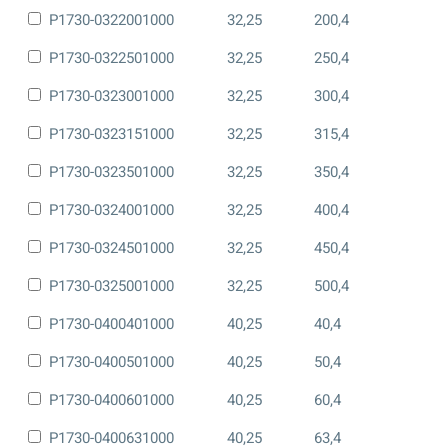
P1730-0322001000
32,25
200,4
P1730-0322501000
32,25
250,4
P1730-0323001000
32,25
300,4
P1730-0323151000
32,25
315,4
P1730-0323501000
32,25
350,4
P1730-0324001000
32,25
400,4
P1730-0324501000
32,25
450,4
P1730-0325001000
32,25
500,4
P1730-0400401000
40,25
40,4
P1730-0400501000
40,25
50,4
P1730-0400601000
40,25
60,4
P1730-0400631000
40,25
63,4