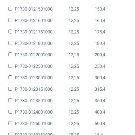
P1730-0121501000
12,25
150,4
P1730-0121601000
12,25
160,4
P1730-0121751000
12,25
175,4
P1730-0121801000
12,25
180,4
P1730-0122001000
12,25
200,4
P1730-0122501000
12,25
250,4
P1730-0123001000
12,25
300,4
P1730-0123151000
12,25
315,4
P1730-0123501000
12,25
350,4
P1730-0124001000
12,25
400,4
P1730-0125001000
12,25
500,4
P1730-0150151000
15,25
15,4