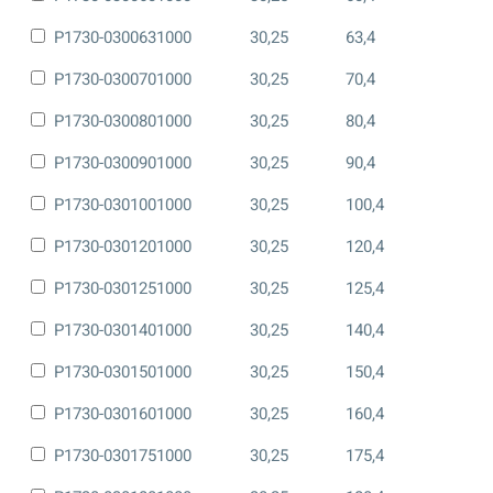
P1730-0300631000
30,25
63,4
P1730-0300701000
30,25
70,4
P1730-0300801000
30,25
80,4
P1730-0300901000
30,25
90,4
P1730-0301001000
30,25
100,4
P1730-0301201000
30,25
120,4
P1730-0301251000
30,25
125,4
P1730-0301401000
30,25
140,4
P1730-0301501000
30,25
150,4
P1730-0301601000
30,25
160,4
P1730-0301751000
30,25
175,4