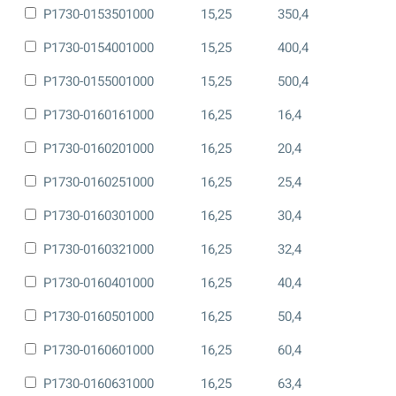
P1730-0153501000
15,25
350,4
P1730-0154001000
15,25
400,4
P1730-0155001000
15,25
500,4
P1730-0160161000
16,25
16,4
P1730-0160201000
16,25
20,4
P1730-0160251000
16,25
25,4
P1730-0160301000
16,25
30,4
P1730-0160321000
16,25
32,4
P1730-0160401000
16,25
40,4
P1730-0160501000
16,25
50,4
P1730-0160601000
16,25
60,4
P1730-0160631000
16,25
63,4