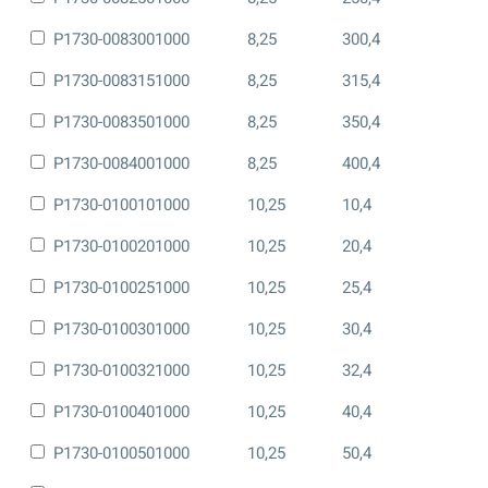
P1730-0083001000
8,25
300,4
P1730-0083151000
8,25
315,4
P1730-0083501000
8,25
350,4
P1730-0084001000
8,25
400,4
P1730-0100101000
10,25
10,4
P1730-0100201000
10,25
20,4
P1730-0100251000
10,25
25,4
P1730-0100301000
10,25
30,4
P1730-0100321000
10,25
32,4
P1730-0100401000
10,25
40,4
P1730-0100501000
10,25
50,4