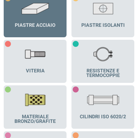
PIASTRE ACCIAIO
PIASTRE ISOLANTI
VITERIA
RESISTENZE E
TERMOCOPPIE
MATERIALE
CILINDRI ISO 6020/2
BRONZO/GRAFITE