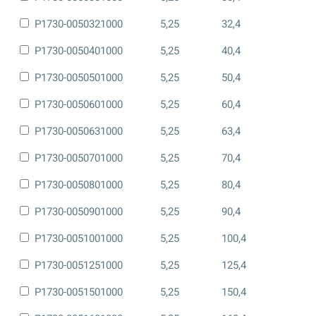
P1730-0050321000
5,25
32,4
P1730-0050401000
5,25
40,4
P1730-0050501000
5,25
50,4
P1730-0050601000
5,25
60,4
P1730-0050631000
5,25
63,4
P1730-0050701000
5,25
70,4
P1730-0050801000
5,25
80,4
P1730-0050901000
5,25
90,4
P1730-0051001000
5,25
100,4
P1730-0051251000
5,25
125,4
P1730-0051501000
5,25
150,4