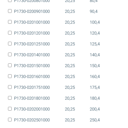
P1730-0200801000
20,25
80,4
P1730-0200901000
20,25
90,4
P1730-0201001000
20,25
100,4
P1730-0201201000
20,25
120,4
P1730-0201251000
20,25
125,4
P1730-0201401000
20,25
140,4
P1730-0201501000
20,25
150,4
P1730-0201601000
20,25
160,4
P1730-0201751000
20,25
175,4
P1730-0201801000
20,25
180,4
P1730-0202001000
20,25
200,4
P1730-0202501000
20,25
250,4