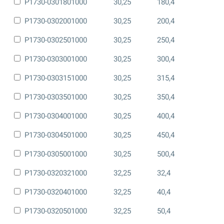
P1730-0301801000
30,25
180,4
P1730-0302001000
30,25
200,4
P1730-0302501000
30,25
250,4
P1730-0303001000
30,25
300,4
P1730-0303151000
30,25
315,4
P1730-0303501000
30,25
350,4
P1730-0304001000
30,25
400,4
P1730-0304501000
30,25
450,4
P1730-0305001000
30,25
500,4
P1730-0320321000
32,25
32,4
P1730-0320401000
32,25
40,4
P1730-0320501000
32,25
50,4