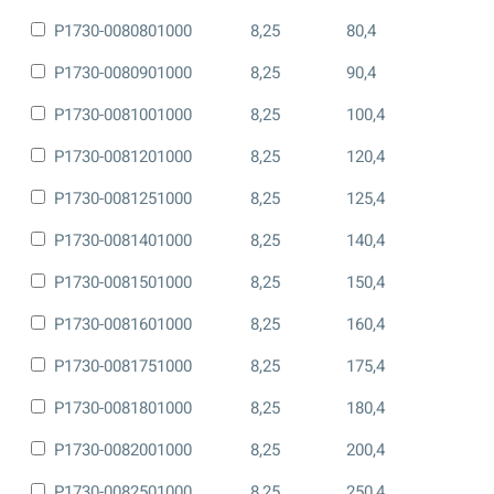
P1730-0080801000
8,25
80,4
P1730-0080901000
8,25
90,4
P1730-0081001000
8,25
100,4
P1730-0081201000
8,25
120,4
P1730-0081251000
8,25
125,4
P1730-0081401000
8,25
140,4
P1730-0081501000
8,25
150,4
P1730-0081601000
8,25
160,4
P1730-0081751000
8,25
175,4
P1730-0081801000
8,25
180,4
P1730-0082001000
8,25
200,4
P1730-0082501000
8,25
250,4