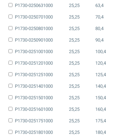
P1730-0250631000
25,25
63,4
P1730-0250701000
25,25
70,4
P1730-0250801000
25,25
80,4
P1730-0250901000
25,25
90,4
P1730-0251001000
25,25
100,4
P1730-0251201000
25,25
120,4
P1730-0251251000
25,25
125,4
P1730-0251401000
25,25
140,4
P1730-0251501000
25,25
150,4
P1730-0251601000
25,25
160,4
P1730-0251751000
25,25
175,4
P1730-0251801000
25,25
180,4