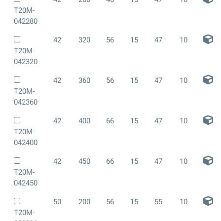
T20M-
042280
42
320
56
15
47
10
T20M-
042320
42
360
56
15
47
10
T20M-
042360
42
400
66
15
47
10
T20M-
042400
42
450
66
15
47
10
T20M-
042450
50
200
56
15
55
10
T20M-