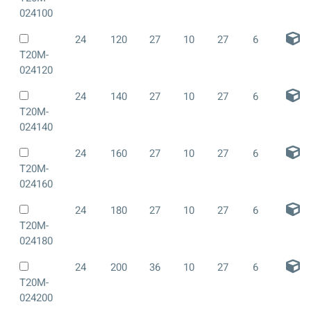
024100
24
120
27
10
27
6
T20M-
024120
24
140
27
10
27
6
T20M-
024140
24
160
27
10
27
6
T20M-
024160
24
180
27
10
27
6
T20M-
024180
24
200
36
10
27
6
T20M-
024200