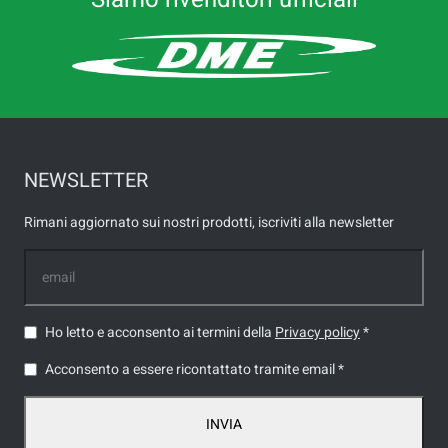
NEWSLETTER
Rimani aggiornato sui nostri prodotti, iscriviti alla newsletter
Ho letto e acconsento ai termini della
Privacy policy
*
Acconsento a essere ricontattato tramite email *
INVIA