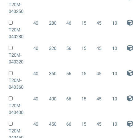
T20M-
040250
40
280
46
15
45
10
T20M-
040280
40
320
56
15
45
10
T20M-
040320
40
360
56
15
45
10
T20M-
040360
40
400
66
15
45
10
T20M-
040400
40
450
66
15
45
10
T20M-
040450