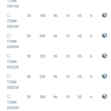
T20M-
030160
30
180
36
10
35
6
T20M-
030180
30
200
36
10
35
6
T20M-
030200
30
220
36
10
35
6
T20M-
030220
30
250
36
10
35
6
T20M-
030250
30
280
46
10
35
6
T20M-
030280