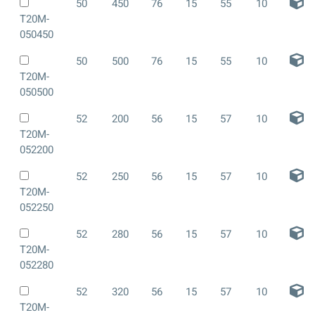
50
450
76
15
55
10
T20M-
050450
50
500
76
15
55
10
T20M-
050500
52
200
56
15
57
10
T20M-
052200
52
250
56
15
57
10
T20M-
052250
52
280
56
15
57
10
T20M-
052280
52
320
56
15
57
10
T20M-