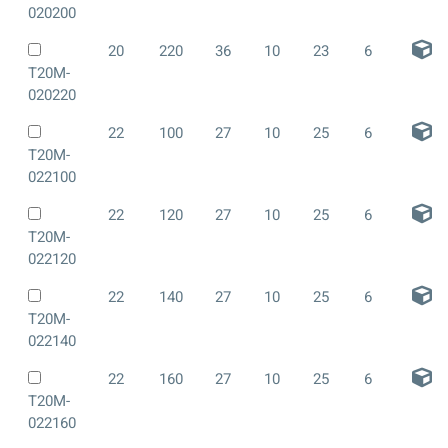
020200
20
220
36
10
23
6
T20M-
020220
22
100
27
10
25
6
T20M-
022100
22
120
27
10
25
6
T20M-
022120
22
140
27
10
25
6
T20M-
022140
22
160
27
10
25
6
T20M-
022160