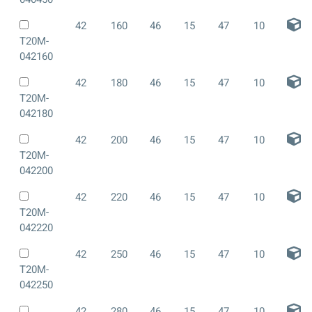
42
160
46
15
47
10
T20M-
042160
42
180
46
15
47
10
T20M-
042180
42
200
46
15
47
10
T20M-
042200
42
220
46
15
47
10
T20M-
042220
42
250
46
15
47
10
T20M-
042250
42
280
46
15
47
10