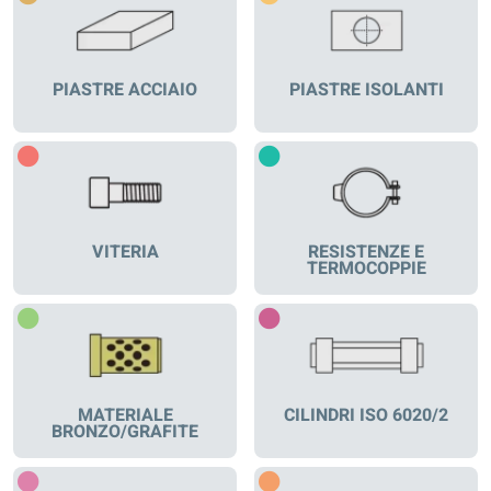
PIASTRE ACCIAIO
PIASTRE ISOLANTI
VITERIA
RESISTENZE E
TERMOCOPPIE
MATERIALE
CILINDRI ISO 6020/2
BRONZO/GRAFITE