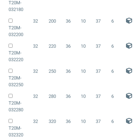
T20M-
032180
32
200
36
10
37
6
T20M-
032200
32
220
36
10
37
6
T20M-
032220
32
250
36
10
37
6
T20M-
032250
32
280
36
10
37
6
T20M-
032280
32
320
36
10
37
6
T20M-
032320