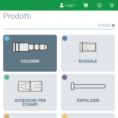
Login
Prodotti
CHIUDI
COLONNE
BUSSOLE
ACCESSORI PER
ESPULSORI
STAMPI