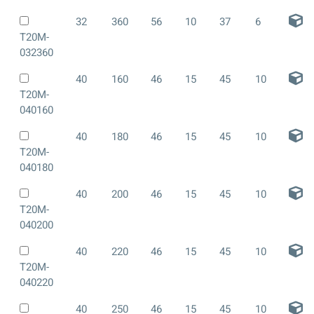
32
360
56
10
37
6
T20M-
032360
40
160
46
15
45
10
T20M-
040160
40
180
46
15
45
10
T20M-
040180
40
200
46
15
45
10
T20M-
040200
40
220
46
15
45
10
T20M-
040220
40
250
46
15
45
10