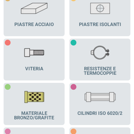
PIASTRE ACCIAIO
PIASTRE ISOLANTI
VITERIA
RESISTENZE E
TERMOCOPPIE
MATERIALE
CILINDRI ISO 6020/2
BRONZO/GRAFITE