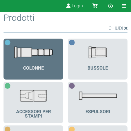
Login
Prodotti
CHIUDI
COLONNE
BUSSOLE
ACCESSORI PER
ESPULSORI
STAMPI