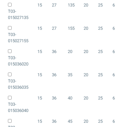
15
27
135
20
25
6
T03-
015027135
15
27
155
20
25
6
T03-
015027155
15
36
20
20
25
6
T03-
015036020
15
36
35
20
25
6
T03-
015036035
15
36
40
20
25
6
T03-
015036040
15
36
45
20
25
6