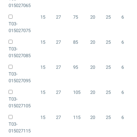
015027065
15
27
75
20
25
6
T03-
015027075
15
27
85
20
25
6
T03-
015027085
15
27
95
20
25
6
T03-
015027095
15
27
105
20
25
6
T03-
015027105
15
27
115
20
25
6
T03-
015027115