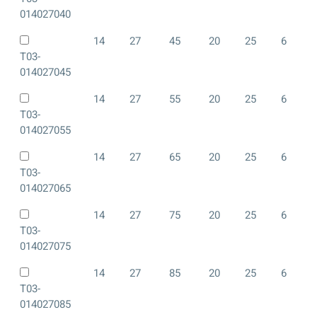
014027040
14
27
45
20
25
6
T03-
014027045
14
27
55
20
25
6
T03-
014027055
14
27
65
20
25
6
T03-
014027065
14
27
75
20
25
6
T03-
014027075
14
27
85
20
25
6
T03-
014027085