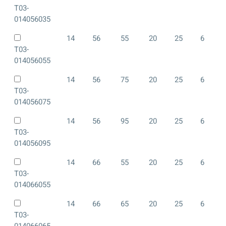
T03-
014056035
14
56
55
20
25
6
T03-
014056055
14
56
75
20
25
6
T03-
014056075
14
56
95
20
25
6
T03-
014056095
14
66
55
20
25
6
T03-
014066055
14
66
65
20
25
6
T03-
014066065