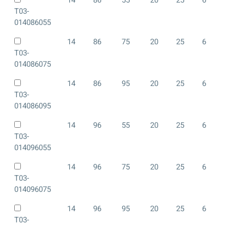
T03-
014086055
14
86
75
20
25
6
T03-
014086075
14
86
95
20
25
6
T03-
014086095
14
96
55
20
25
6
T03-
014096055
14
96
75
20
25
6
T03-
014096075
14
96
95
20
25
6
T03-