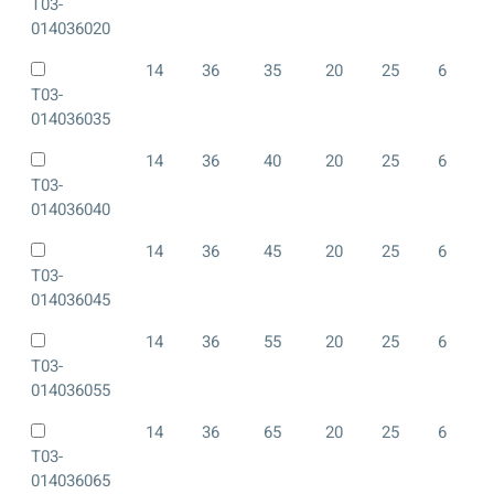
T03-
014036020
14
36
35
20
25
6
T03-
014036035
14
36
40
20
25
6
T03-
014036040
14
36
45
20
25
6
T03-
014036045
14
36
55
20
25
6
T03-
014036055
14
36
65
20
25
6
T03-
014036065