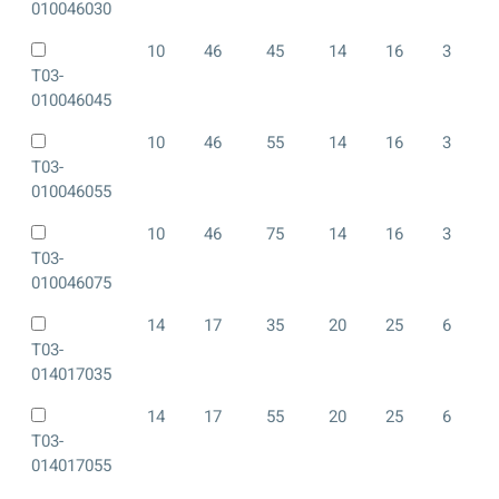
010046030
10
46
45
14
16
3
T03-
010046045
10
46
55
14
16
3
T03-
010046055
10
46
75
14
16
3
T03-
010046075
14
17
35
20
25
6
T03-
014017035
14
17
55
20
25
6
T03-
014017055