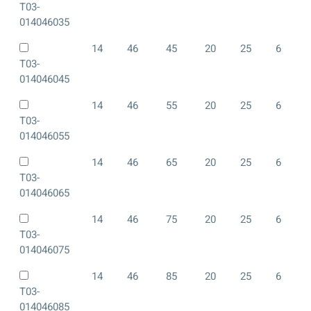
T03-
014046035
14
46
45
20
25
6
T03-
014046045
14
46
55
20
25
6
T03-
014046055
14
46
65
20
25
6
T03-
014046065
14
46
75
20
25
6
T03-
014046075
14
46
85
20
25
6
T03-
014046085