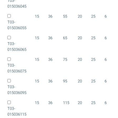
T03-
015036045
15
36
55
20
25
6
T03-
015036055
15
36
65
20
25
6
T03-
015036065
15
36
75
20
25
6
T03-
015036075
15
36
95
20
25
6
T03-
015036095
15
36
115
20
25
6
T03-
015036115