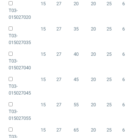
15
27
20
20
25
6
T03-
015027020
15
27
35
20
25
6
T03-
015027035
15
27
40
20
25
6
T03-
015027040
15
27
45
20
25
6
T03-
015027045
15
27
55
20
25
6
T03-
015027055
15
27
65
20
25
6
T03-