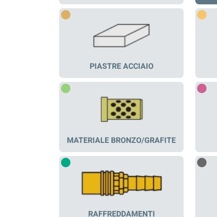
PIASTRE ACCIAIO
MATERIALE BRONZO/GRAFITE
RAFFREDDAMENTI