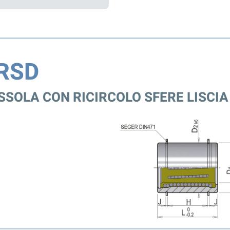
RSD
SSOLA CON RICIRCOLO SFERE LISCIA