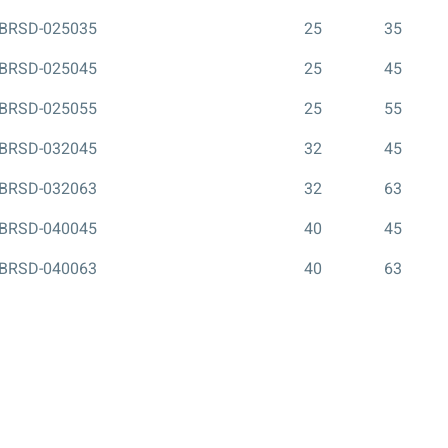
BRSD-025035
25
35
BRSD-025045
25
45
BRSD-025055
25
55
BRSD-032045
32
45
BRSD-032063
32
63
BRSD-040045
40
45
BRSD-040063
40
63