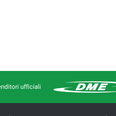
ditori ufficiali