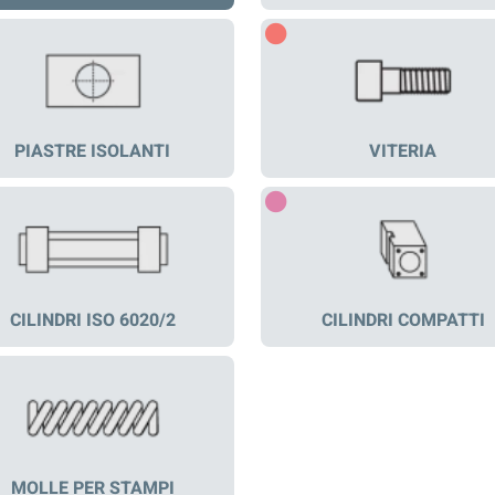
PIASTRE ISOLANTI
VITERIA
CILINDRI ISO 6020/2
CILINDRI COMPATTI
MOLLE PER STAMPI