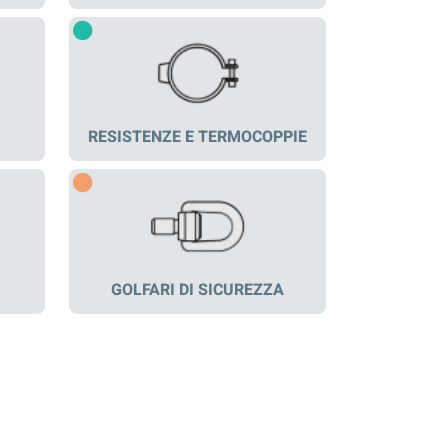
RESISTENZE E TERMOCOPPIE
GOLFARI DI SICUREZZA