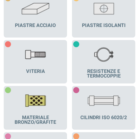
PIASTRE ACCIAIO
PIASTRE ISOLANTI
VITERIA
RESISTENZE E
TERMOCOPPIE
MATERIALE
CILINDRI ISO 6020/2
BRONZO/GRAFITE