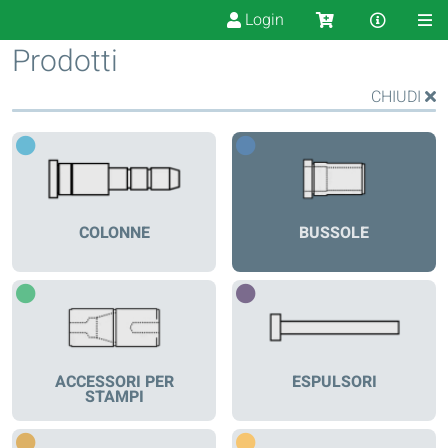
Login
Prodotti
CHIUDI
COLONNE
BUSSOLE
ACCESSORI PER
ESPULSORI
STAMPI