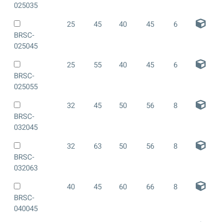
025035
25
45
40
45
6
BRSC-
025045
25
55
40
45
6
BRSC-
025055
32
45
50
56
8
BRSC-
032045
32
63
50
56
8
BRSC-
032063
40
45
60
66
8
BRSC-
040045