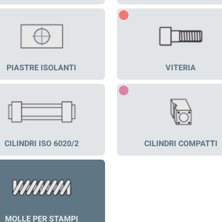
PIASTRE ISOLANTI
VITERIA
CILINDRI ISO 6020/2
CILINDRI COMPATTI
MOLLE PER STAMPI