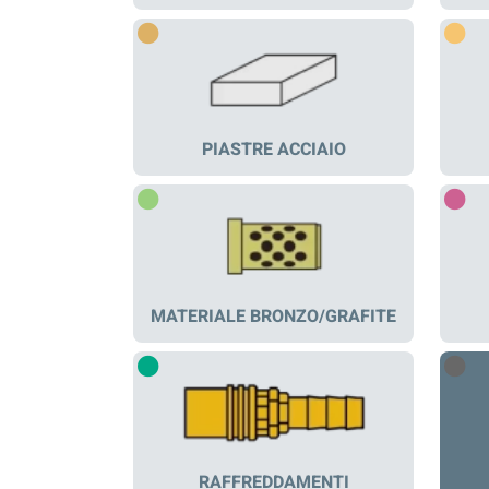
PIASTRE ACCIAIO
MATERIALE BRONZO/GRAFITE
RAFFREDDAMENTI