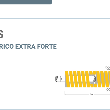
S
RICO EXTRA FORTE