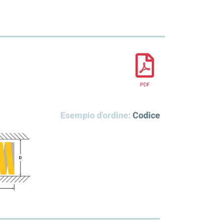
PDF
Esempio d'ordine:
Codice