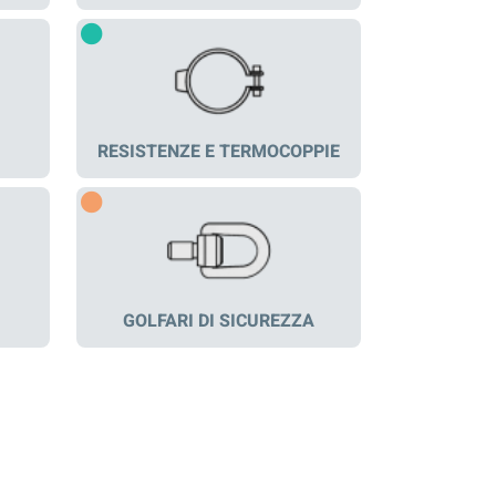
RESISTENZE E TERMOCOPPIE
GOLFARI DI SICUREZZA